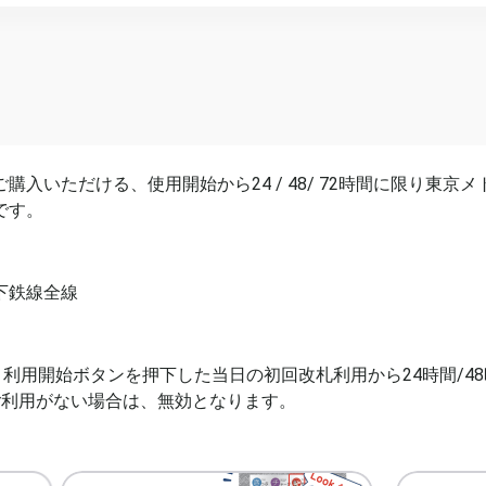
入いただける、使用開始から24 / 48/ 72時間に限り東
です。
下鉄線全線
、利用開始ボタンを押下した当日の初回改札利用から24時間/48
ご利用がない場合は、無効となります。