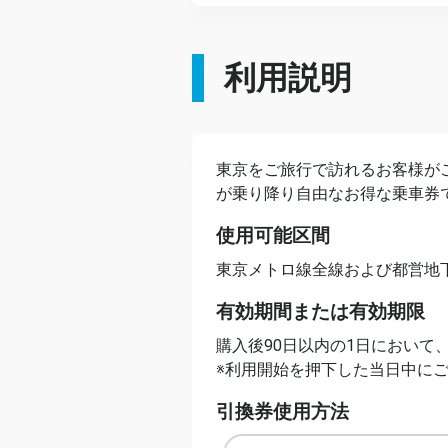
利用説明
東京をご旅行で訪れるお客様がご購
が乗り降り自由なお得な乗車券
使用可能区間
東京メトロ線全線および都営地
有効期間または有効期限
購入後90日以内の1日において
※利用開始を押下した当日中に
引換券使用方法